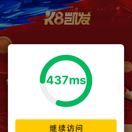
437ms